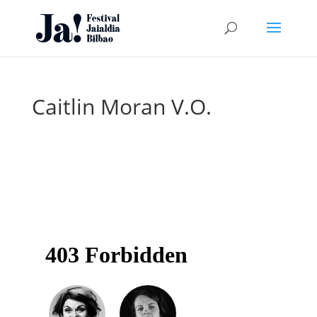
Caitlin Moran V.O.