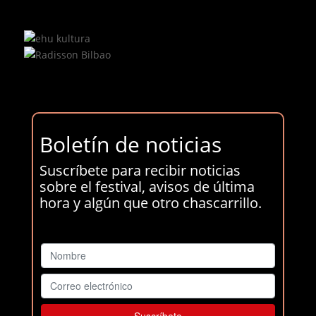
Boletín de noticias
Suscríbete para recibir noticias
sobre el festival, avisos de última
hora y algún que otro chascarrillo.