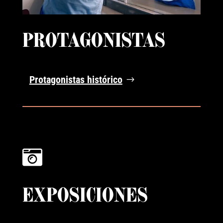
PROTAGONISTAS
Protagonistas histórico

EXPOSICIONES