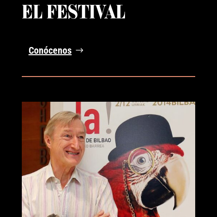
EL FESTIVAL
Conócenos