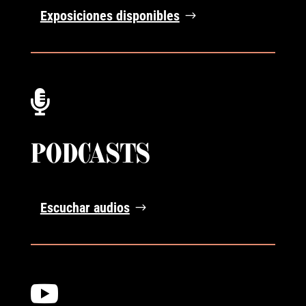
Exposiciones disponibles

PODCASTS
Escuchar audios
