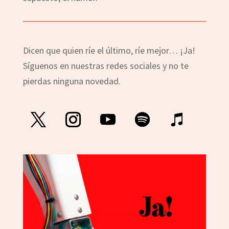
Dicen que quien ríe el último, ríe mejor… ¡Ja!
Síguenos en nuestras redes sociales y no te
pierdas ninguna novedad.