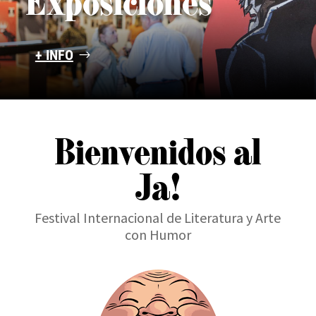
Exposiciones
+ INFO
Bienvenidos al
Ja!
Festival Internacional de Literatura y Arte
con Humor