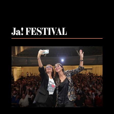
Ja! FESTIVAL