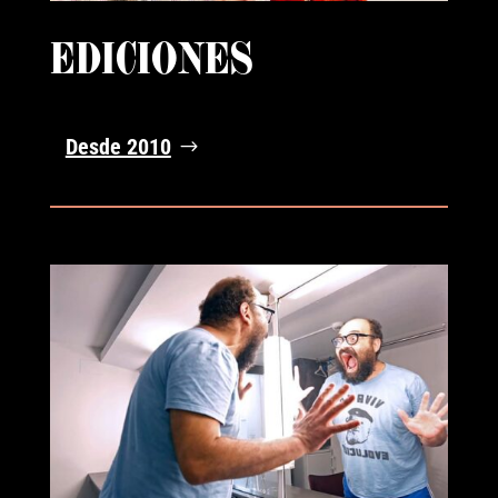
EDICIONES
Desde 2010