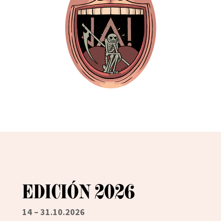
EDICIÓN 2026
14 – 31.10.2026