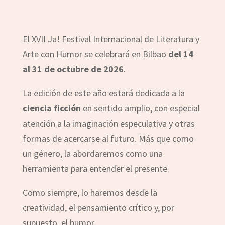
El XVII Ja! Festival Internacional de Literatura y
Arte con Humor se celebrará en Bilbao
del 14
al 31 de octubre de 2026
.
La edición de este año estará dedicada a la
ciencia ficción
en sentido amplio, con especial
atención a la imaginación especulativa y otras
formas de acercarse al futuro. Más que como
un género, la abordaremos como una
herramienta para entender el presente.
Como siempre, lo haremos desde la
creatividad, el pensamiento crítico y, por
supuesto, el humor.