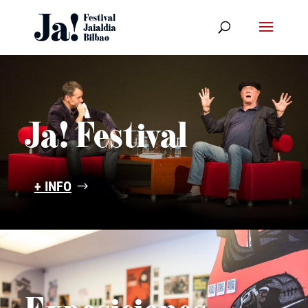
Ja! Festival
+ INFO