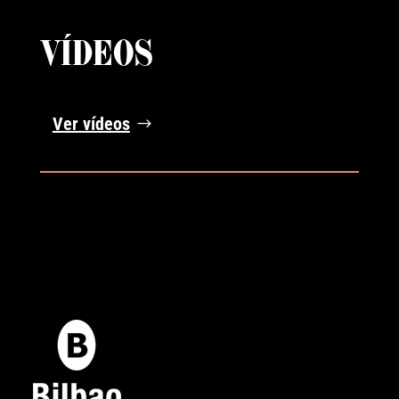
VÍDEOS
Ver vídeos