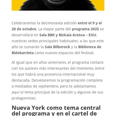
Celebraremos la decimosexta edición
entre el 9 y el
20 de octubre
. La mayor parte del
programa 2025
se
desarrollará en
Sala BBK y
Bizkaia Aretoa – EHU
,
nuestras sedes principales habituales, a las que este
año se sumarán la
Sala Bilborock
y la
Biblioteca de
Bidebarrieta
como nuevos espacios del festival.
Al igual que en años anteriores, el programa contará
con los autores más interesantes del momento, entre
los que habrá una presencia internacional muy
destacada. Desvelaremos la programación completa
a mediados de septiembre, pero te adelantamos
aquí el tema principal de la edición y algunos de sus
protagonistas.
Nueva York como tema central
del programa y en el cartel de