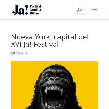
Nueva York, capital del
XVI Ja! Festival
Jul 15, 2025