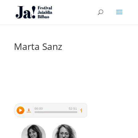
Marta Sanz