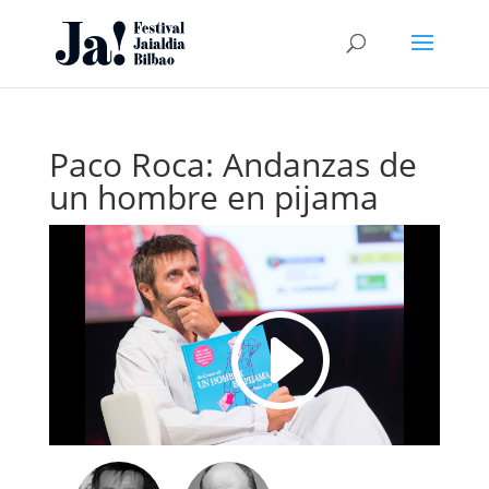
Paco Roca: Andanzas de
un hombre en pijama
I