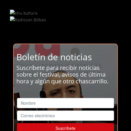
Boletín de noticias
Suscríbete para recibir noticias
sobre el festival, avisos de última
hora y algún que otro chascarrillo.