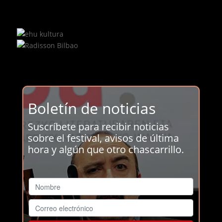
Boletín de noticias
Suscríbete para recibir noticias
sobre el festival, avisos de última
hora y algún que otro chascarrillo.