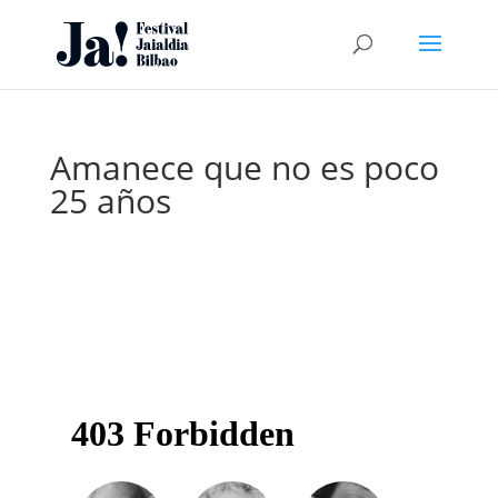
Amanece que no es poco
25 años