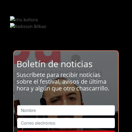
Boletín de noticias
Suscríbete para recibir noticias
sobre el festival, avisos de última
hora y algún que otro chascarrillo.