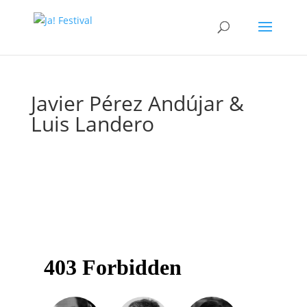
Javier Pérez Andújar &
Luis Landero