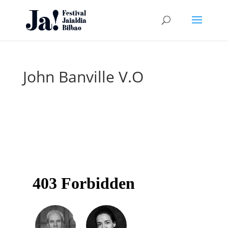
John Banville V.O