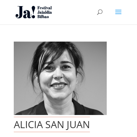
ALICIA SAN JUAN