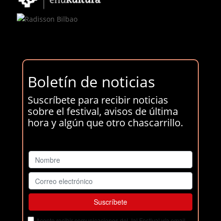
Boletín de noticias
Suscríbete para recibir noticias
sobre el festival, avisos de última
hora y algún que otro chascarrillo.
Acepto recibir comunicaciones del Ja! Festival vía email.