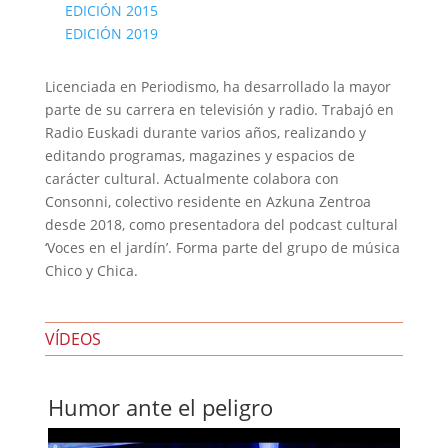
EDICIÓN 2015
EDICIÓN 2019
Licenciada en Periodismo, ha desarrollado la mayor
parte de su carrera en televisión y radio. Trabajó en
Radio Euskadi durante varios años, realizando y
editando programas, magazines y espacios de
carácter cultural. Actualmente colabora con
Consonni, colectivo residente en Azkuna Zentroa
desde 2018, como presentadora del podcast cultural
‘Voces en el jardín’. Forma parte del grupo de música
Chico y Chica.
VÍDEOS
Humor ante el peligro