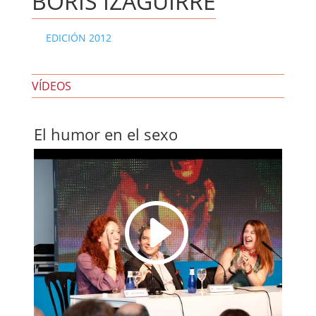
BORIS IZAGUIRRE
EDICIÓN 2012
VÍDEOS
El humor en el sexo
I