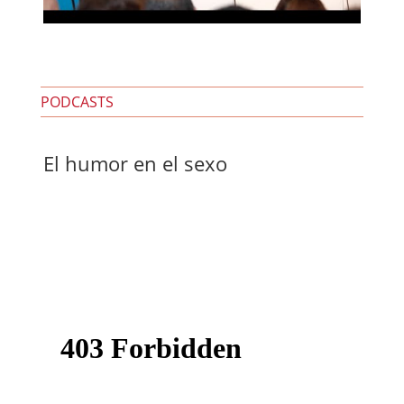
PODCASTS
El humor en el sexo