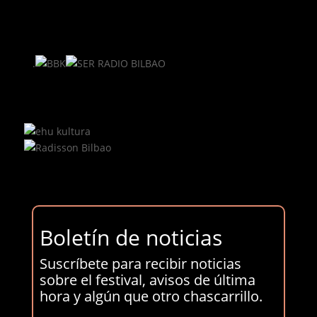
.
Boletín de noticias
Suscríbete para recibir noticias
sobre el festival, avisos de última
hora y algún que otro chascarrillo.