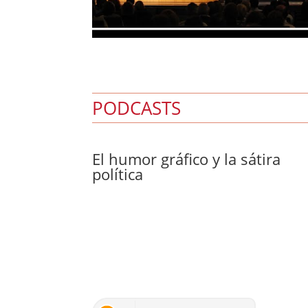
PODCASTS
El humor gráfico y la sátira
política