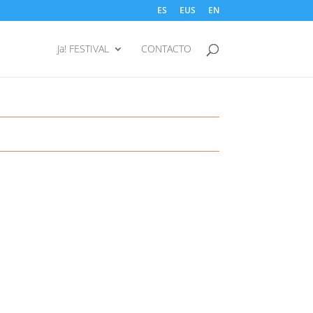
ES
EUS
EN
Ja! FESTIVAL
CONTACTO