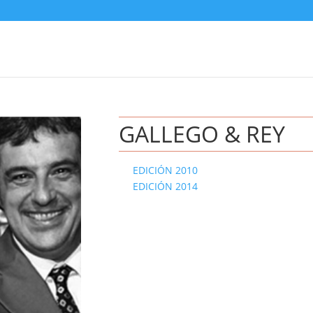
GALLEGO & REY
EDICIÓN 2010
EDICIÓN 2014