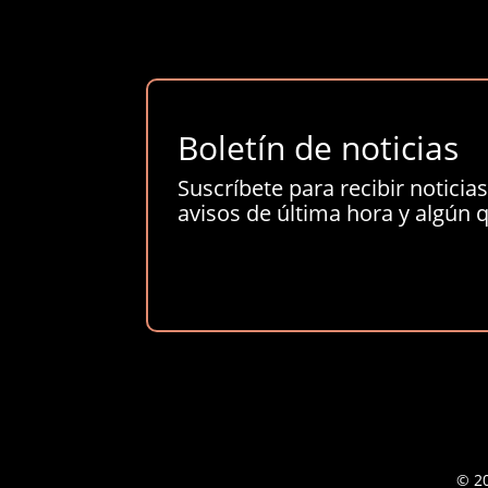
Boletín de noticias
Suscríbete para recibir noticias 
avisos de última hora y algún q
© 20