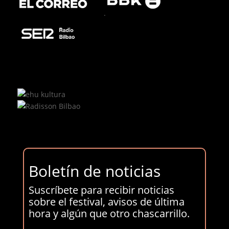
.
Boletín de noticias
Suscríbete para recibir noticias
sobre el festival, avisos de última
hora y algún que otro chascarrillo.