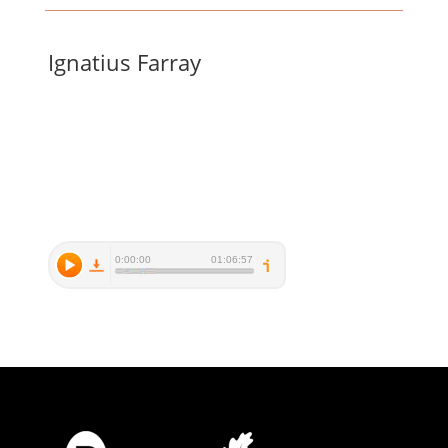
Ignatius Farray