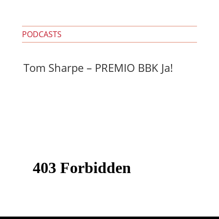
PODCASTS
Tom Sharpe – PREMIO BBK Ja!