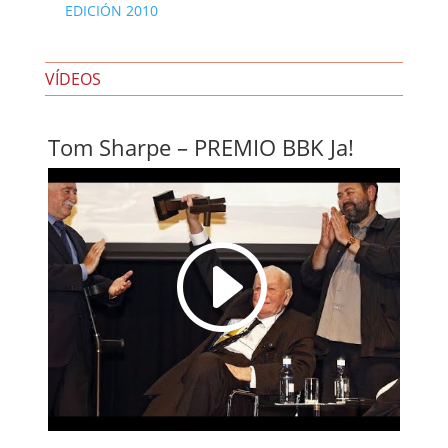
EDICIÓN 2010
VÍDEOS
Tom Sharpe – PREMIO BBK Ja!
I