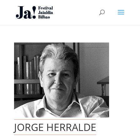
JORGE HERRALDE