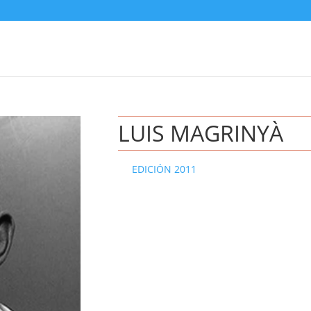
LUIS MAGRINYÀ
EDICIÓN 2011