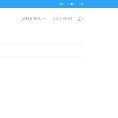
ES
EUS
EN
Ja! FESTIVAL
CONTACTO