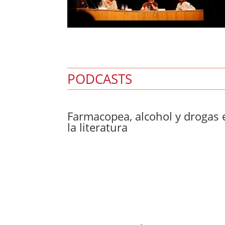
PODCASTS
Farmacopea, alcohol y drogas 
la literatura