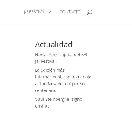
Ja! FESTIVAL
CONTACTO
Actualidad
Nueva York, capital del XVI
Ja! Festival
La edición más
internacional, con homenaje
a ‘The New Yorker’ por su
centenario
‘Saul Steinberg: el signo
errante’