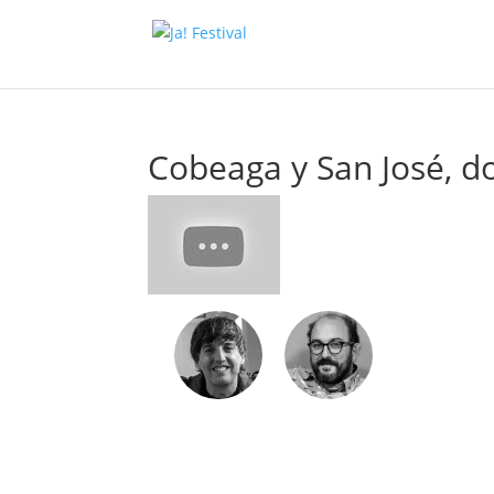
Cobeaga y San José, do