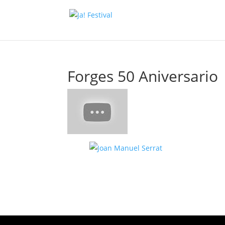
Forges 50 Aniversario