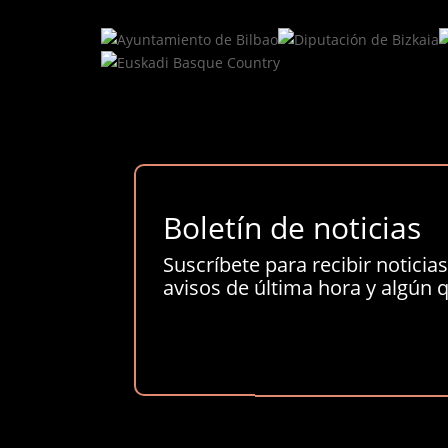
Boletín de noticias
Suscríbete para recibir noticias 
avisos de última hora y algún q