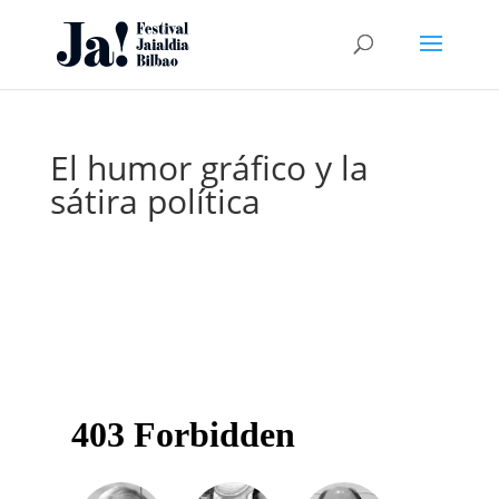
El humor gráfico y la
sátira política