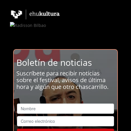
Boletín de noticias
Suscríbete para recibir noticias
sobre el festival, avisos de última
hora y algún que otro chascarrillo.