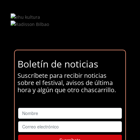
Boletín de noticias
Suscríbete para recibir noticias
sobre el festival, avisos de última
hora y algún que otro chascarrillo.