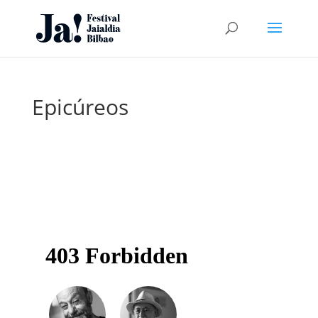
Epicúreos