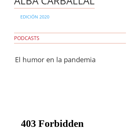
ALBA CARBALLAL
EDICIÓN 2020
PODCASTS
El humor en la pandemia