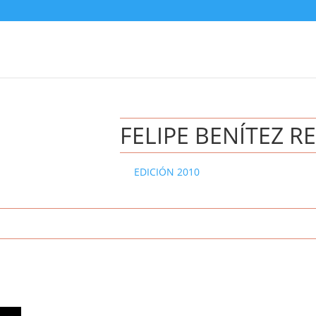
FELIPE BENÍTEZ R
EDICIÓN 2010