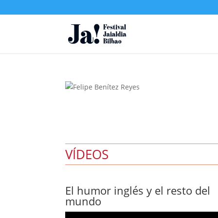
VÍDEOS
El humor inglés y el resto del
mundo