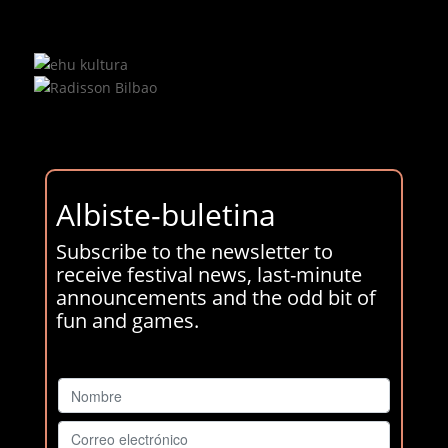
Albiste-buletina
Subscribe to the newsletter to
receive festival news, last-minute
announcements and the odd bit of
fun and games.