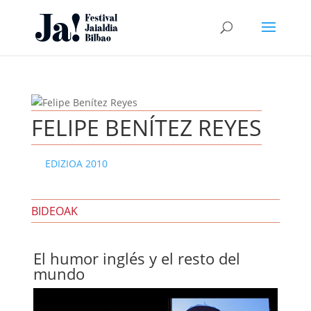
FELIPE BENÍTEZ REYES
EDIZIOA 2010
BIDEOAK
El humor inglés y el resto del
mundo