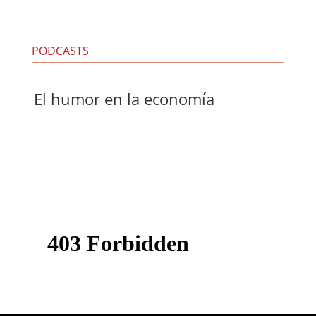
PODCASTS
El humor en la economía