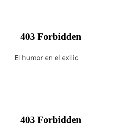
El humor en el exilio