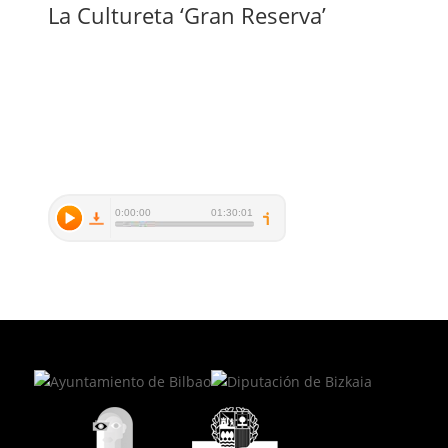
La Cultureta ‘Gran Reserva’