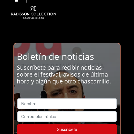
Boletín de noticias
Suscríbete para recibir noticias
sobre el festival, avisos de última
hora y algún que otro chascarrillo.