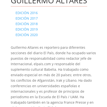
GUILLERMO ALTARES
EDICIÓN 2016
EDICIÓN 2017
EDICIÓN 2018
EDICIÓN 2019
EDICIÓN 2020
Guillermo Altares es reportero para diferentes
secciones del diario El País, donde ha ocupado varios
puestos de responsabilidad como redactor jefe de
Internacional, elpais.com y responsable del
suplemento cultural Babelia. Ha trabajado como
enviado especial en más de 20 países; entre otros,
los conflictos de Afganistán, Irak y Líbano. Ha dado
conferencias en universidades españolas e
internacionales y es profesor de principios de
periodismo en la Escuela de El País / UAM. Ha
trabajado también en la agencia France Presse y en