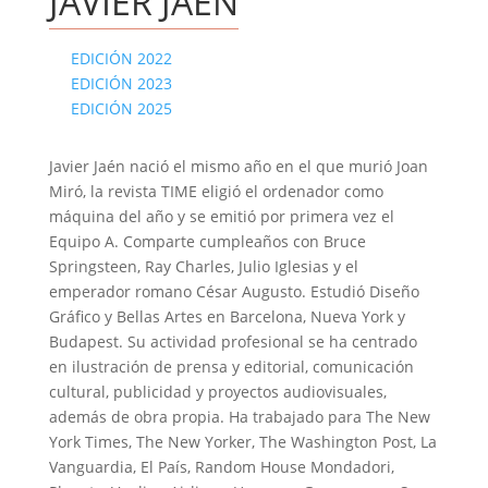
JAVIER JAÉN
EDICIÓN 2022
EDICIÓN 2023
EDICIÓN 2025
Javier Jaén nació el mismo año en el que murió Joan
Miró, la revista TIME eligió el ordenador como
máquina del año y se emitió por primera vez el
Equipo A. Comparte cumpleaños con Bruce
Springsteen, Ray Charles, Julio Iglesias y el
emperador romano César Augusto. Estudió Diseño
Gráfico y Bellas Artes en Barcelona, Nueva York y
Budapest. Su actividad profesional se ha centrado
en ilustración de prensa y editorial, comunicación
cultural, publicidad y proyectos audiovisuales,
además de obra propia. Ha trabajado para The New
York Times, The New Yorker, The Washington Post, La
Vanguardia, El País, Random House Mondadori,