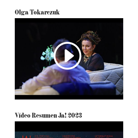
Olga Tokarczuk
I
Vídeo Resumen Ja! 2023