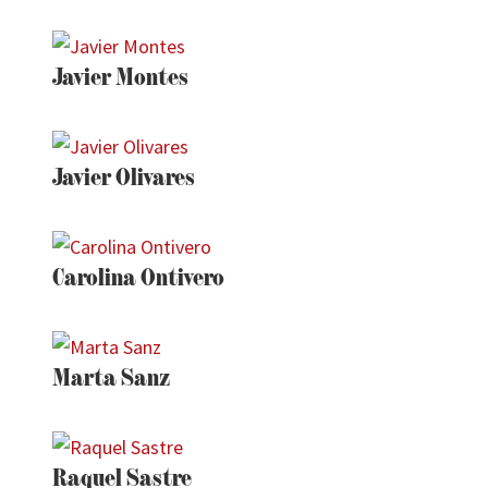
Javier Montes
Javier Olivares
Carolina Ontivero
Marta Sanz
Raquel Sastre