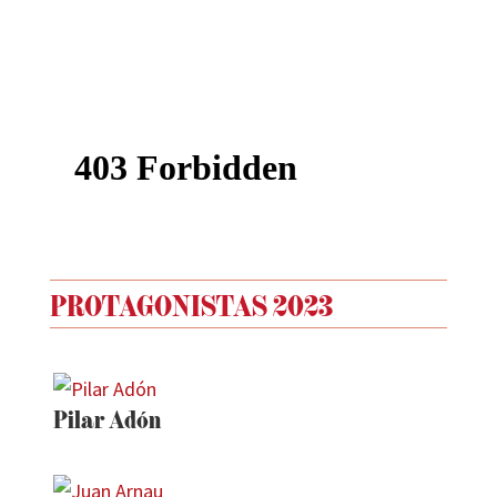
PROTAGONISTAS 2023
Pilar Adón