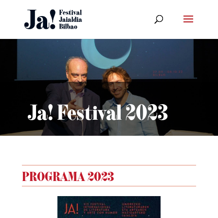
Ja! Festival 2023
PROGRAMA 2023