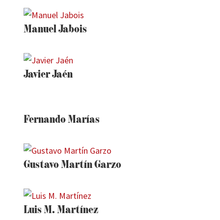
Manuel Jabois
Javier Jaén
Fernando Marías
Gustavo Martín Garzo
Luis M. Martínez