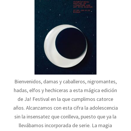
Bienvenidos, damas y caballeros, nigromantes,
hadas, elfos y hechiceras a esta mágica edición
de Ja! Festival en la que cumplimos catorce
años. Alcanzamos con esta cifra la adolescencia
sin la insensatez que conlleva, puesto que ya la
llevábamos incorporada de serie. La magia