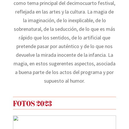
como tema principal del decimocuarto festival,
reflejada en las artes y la cultura. La magia de
la imaginación, de lo inexplicable, de lo
sobrenatural, de la seducción, de lo que es más
rápido que los sentidos, de lo artificial que
pretende pasar por auténtico y de lo que nos
devuelve la mirada inocente de la infancia. La
magia, en estos sugerentes aspectos, asociada
a buena parte de los actos del programa y por
supuesto al humor.
FOTOS 2023