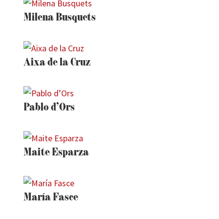
Milena Busquets
Aixa de la Cruz
Pablo d’Ors
Maite Esparza
María Fasce