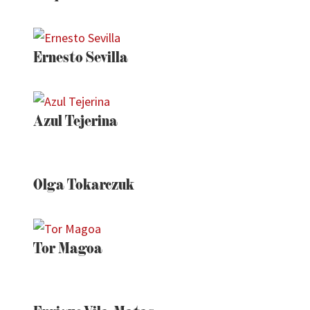
Ernesto Sevilla
Azul Tejerina
Olga Tokarczuk
Tor Magoa