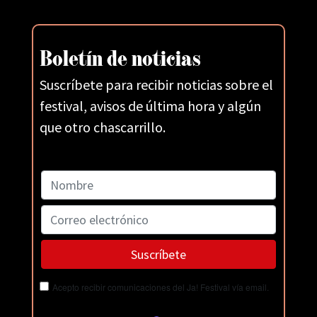
Boletín de noticias
Suscríbete para recibir noticias sobre el
festival, avisos de última hora y algún
que otro chascarrillo.
Acepto recibir comunicaciones del Ja! Festival vía email.