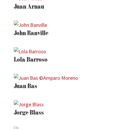
Juan Arnau
John Banville
Lola Barroso
Juan Bas
Jorge Blass