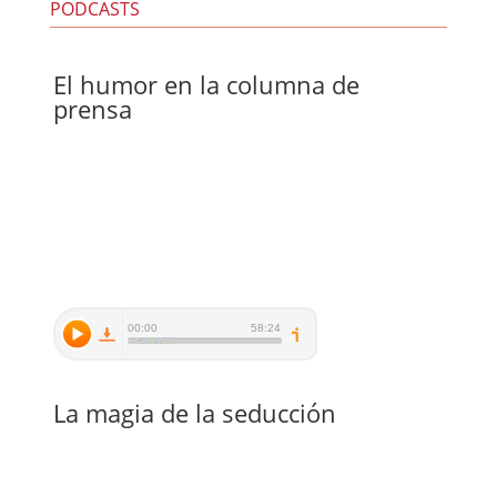
PODCASTS
El humor en la columna de
prensa
La magia de la seducción