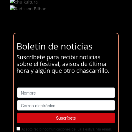
Boletín de noticias
Suscríbete para recibir noticias
sobre el festival, avisos de última
hora y algún que otro chascarrillo.
Acepto recibir comunicaciones del Ja! Festival vía email.