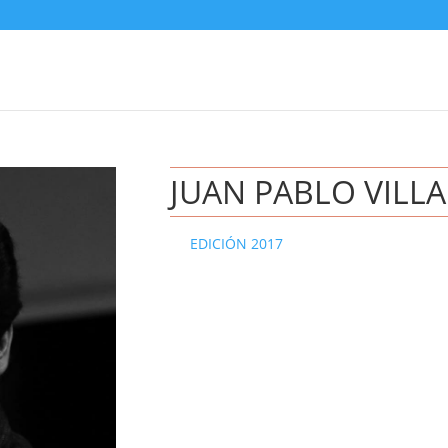
JUAN PABLO VILL
EDICIÓN 2017