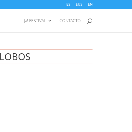
ES
EUS
EN
Ja! FESTIVAL
CONTACTO
ALOBOS