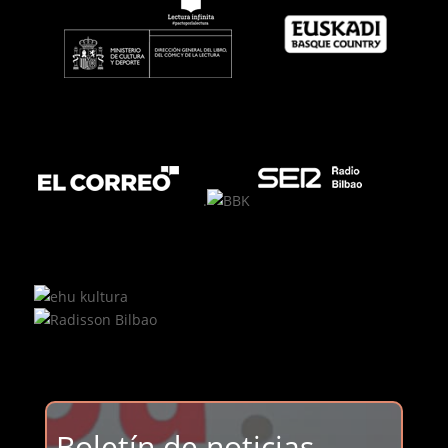
.
Boletín de noticias