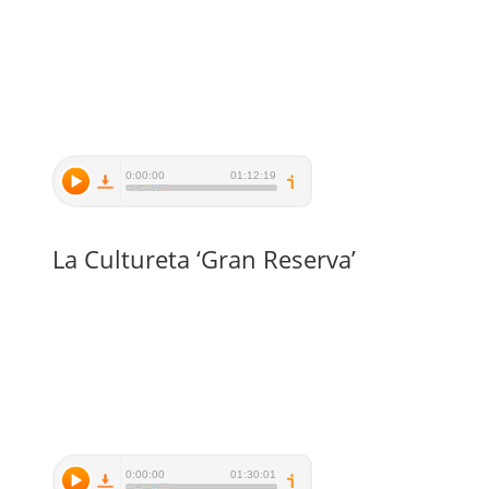
La Cultureta ‘Gran Reserva’