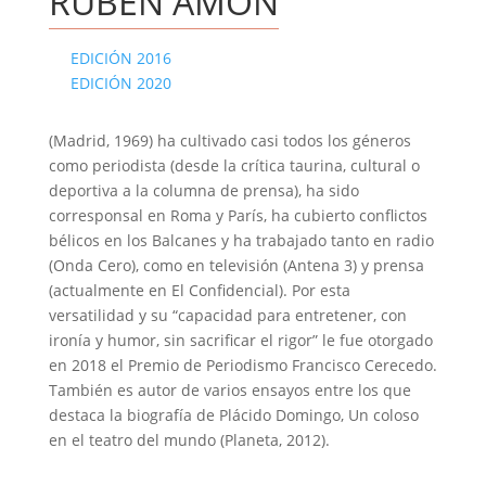
RUBÉN AMÓN
EDICIÓN 2016
EDICIÓN 2020
(Madrid, 1969) ha cultivado casi todos los géneros
como periodista (desde la crítica taurina, cultural o
deportiva a la columna de prensa), ha sido
corresponsal en Roma y París, ha cubierto conflictos
bélicos en los Balcanes y ha trabajado tanto en radio
(Onda Cero), como en televisión (Antena 3) y prensa
(actualmente en El Confidencial). Por esta
versatilidad y su “capacidad para entretener, con
ironía y humor, sin sacrificar el rigor” le fue otorgado
en 2018 el Premio de Periodismo Francisco Cerecedo.
También es autor de varios ensayos entre los que
destaca la biografía de Plácido Domingo, Un coloso
en el teatro del mundo (Planeta, 2012).