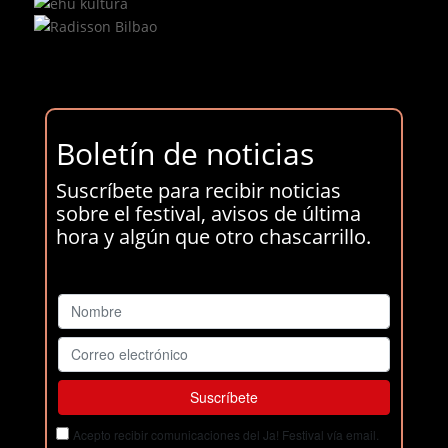
Boletín de noticias
Suscríbete para recibir noticias
sobre el festival, avisos de última
hora y algún que otro chascarrillo.
Acepto recibir comunicaciones del Ja! Festival vía email.