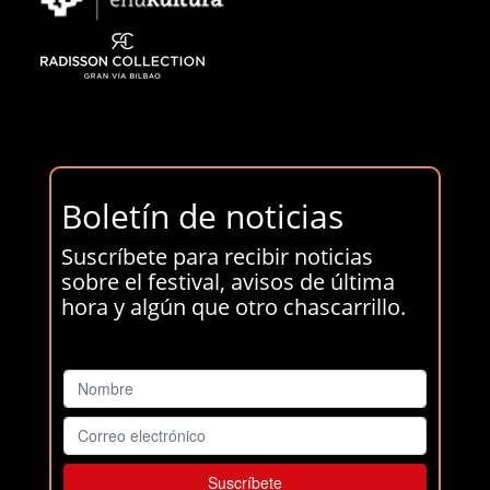
Boletín de noticias
Suscríbete para recibir noticias
sobre el festival, avisos de última
hora y algún que otro chascarrillo.