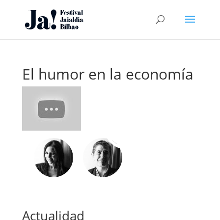
El humor en la economía
I
Actualidad