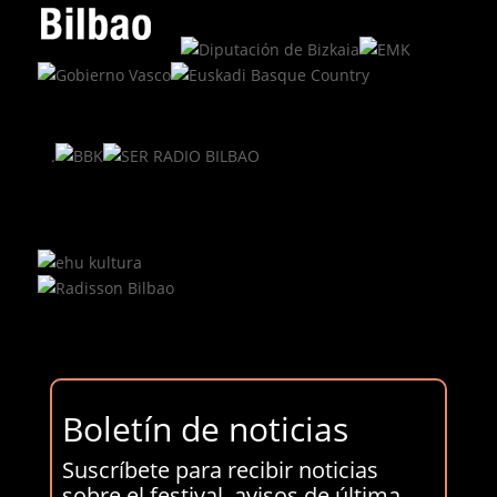
.
Boletín de noticias
Suscríbete para recibir noticias
sobre el festival, avisos de última