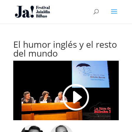
El humor inglés y el resto
del mundo
I