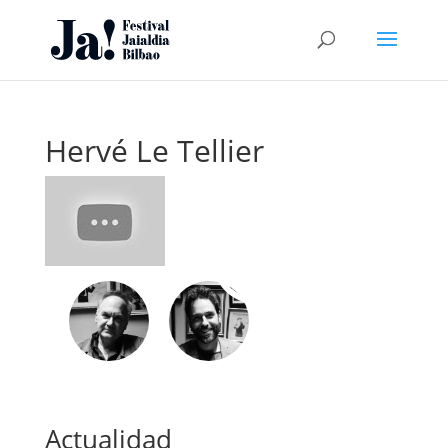
Hervé Le Tellier
I
Actualidad