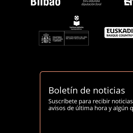
Boletín de noticias
Suscríbete para recibir noticias 
avisos de última hora y algún q