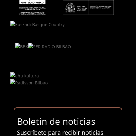
.
Boletín de noticias
Suscríbete para recibir noticias