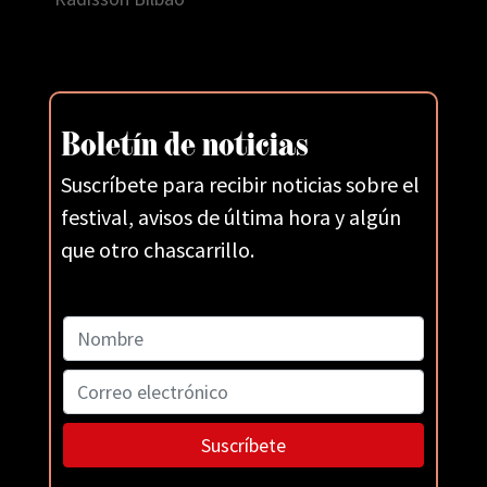
Boletín de noticias
Suscríbete para recibir noticias sobre el
festival, avisos de última hora y algún
que otro chascarrillo.