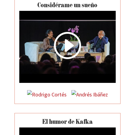
Considérame un sueño
I
El humor de Kafka