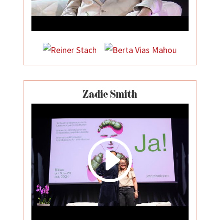
Zadie Smith
I