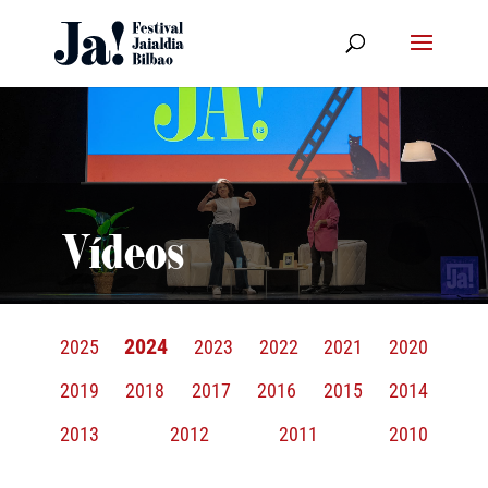
Vídeos
2024
2025
2023
2022
2021
2020
2019
2018
2017
2016
2015
2014
2013
2012
2011
2010