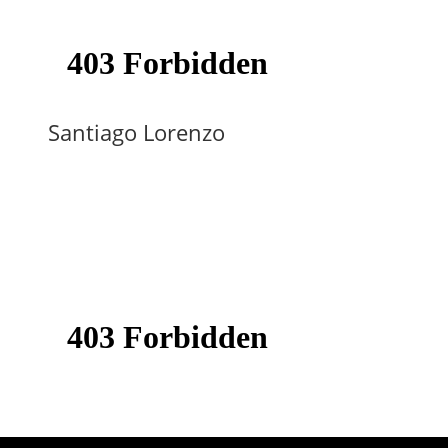
Santiago Lorenzo