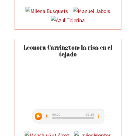
Leonora Carrington: la risa en el
tejado