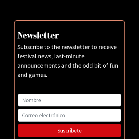
Newsletter
Subscribe to the newsletter to receive
festival news, last-minute
announcements and the odd bit of fun
and games.