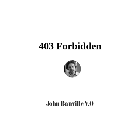
John Banville V.O