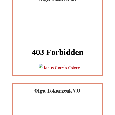
Olga Tokarzcuk V.O