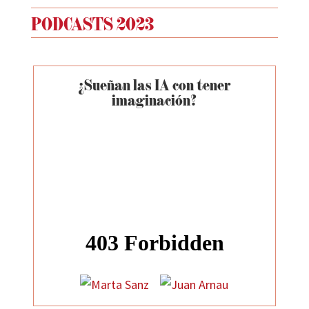
PODCASTS 2023
¿Sueñan las IA con tener
imaginación?