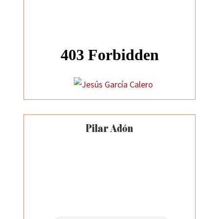
Pilar Adón