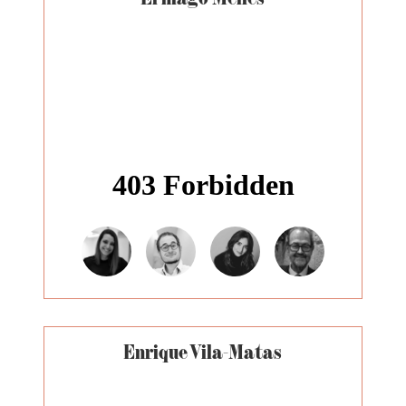
Enrique Vila-Matas