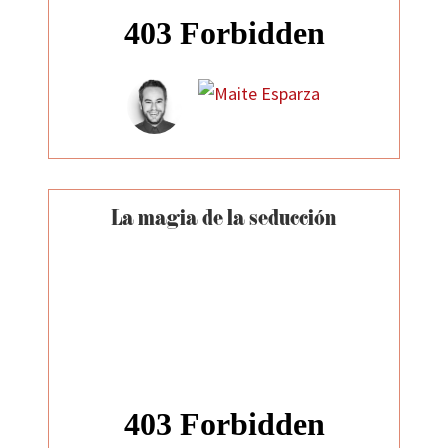
La magia de la seducción