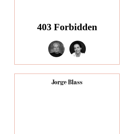
Jorge Blass